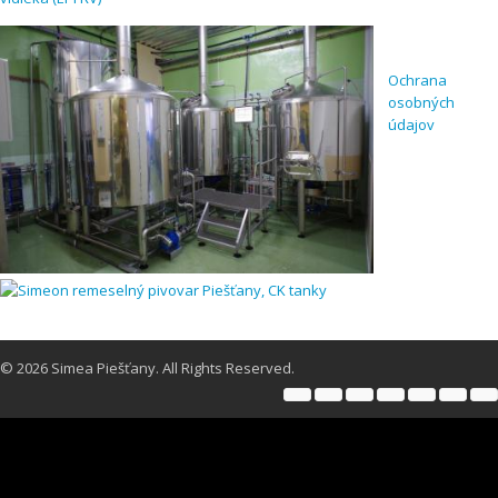
Ochrana
osobných
údajov
© 2026 Simea Piešťany. All Rights Reserved.